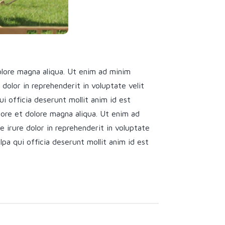
olore magna aliqua. Ut enim ad minim
dolor in reprehenderit in voluptate velit
ui officia deserunt mollit anim id est
bore et dolore magna aliqua. Ut enim ad
 irure dolor in reprehenderit in voluptate
lpa qui officia deserunt mollit anim id est