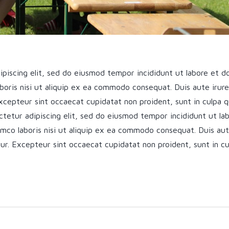
piscing elit, sed do eiusmod tempor incididunt ut labore et d
boris nisi ut aliquip ex ea commodo consequat. Duis aute irure 
Excepteur sint occaecat cupidatat non proident, sunt in culpa q
tetur adipiscing elit, sed do eiusmod tempor incididunt ut la
mco laboris nisi ut aliquip ex ea commodo consequat. Duis aute
atur. Excepteur sint occaecat cupidatat non proident, sunt in cu