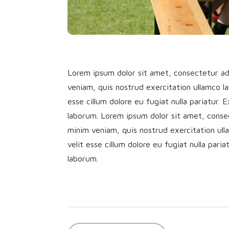
Lorem ipsum dolor sit amet, consectetur adi
veniam, quis nostrud exercitation ullamco la
esse cillum dolore eu fugiat nulla pariatur. 
laborum. Lorem ipsum dolor sit amet, consec
minim veniam, quis nostrud exercitation ulla
velit esse cillum dolore eu fugiat nulla pari
laborum.