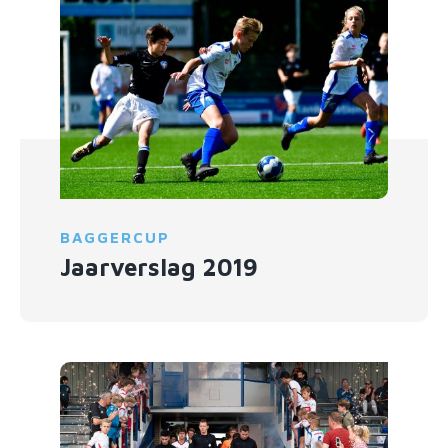
BAGGERCUP
Jaarverslag 2019