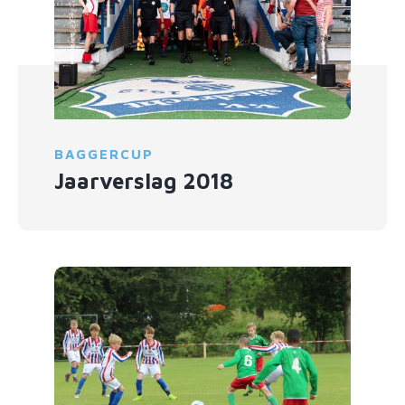
BAGGERCUP
Jaarverslag 2018